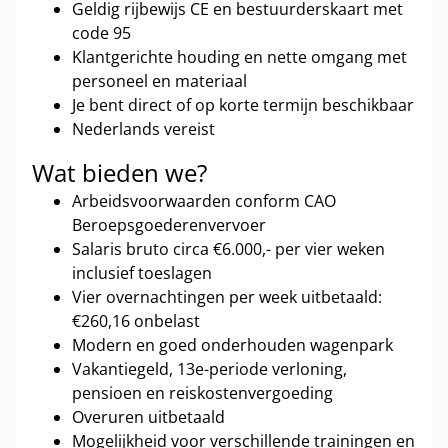
Geldig rijbewijs CE en bestuurderskaart met
code 95
Klantgerichte houding en nette omgang met
personeel en materiaal
Je bent direct of op korte termijn beschikbaar
Nederlands vereist
Wat bieden we?
Arbeidsvoorwaarden conform CAO
Beroepsgoederenvervoer
Salaris bruto circa €6.000,- per vier weken
inclusief toeslagen
Vier overnachtingen per week uitbetaald:
€260,16 onbelast
Modern en goed onderhouden wagenpark
Vakantiegeld, 13e-periode verloning,
pensioen en reiskostenvergoeding
Overuren uitbetaald
Mogelijkheid voor verschillende trainingen en