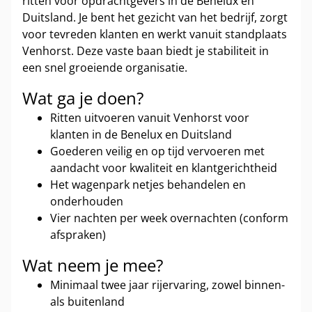
ritten voor opdrachtgevers in de Benelux en
Duitsland. Je bent het gezicht van het bedrijf, zorgt
voor tevreden klanten en werkt vanuit standplaats
Venhorst. Deze vaste baan biedt je stabiliteit in
een snel groeiende organisatie.
Wat ga je doen?
Ritten uitvoeren vanuit Venhorst voor
klanten in de Benelux en Duitsland
Goederen veilig en op tijd vervoeren met
aandacht voor kwaliteit en klantgerichtheid
Het wagenpark netjes behandelen en
onderhouden
Vier nachten per week overnachten (conform
afspraken)
Wat neem je mee?
Minimaal twee jaar rijervaring, zowel binnen-
als buitenland