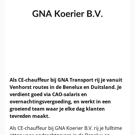
Als CE-chauffeur bij GNA Transport rij je vanuit
Venhorst routes in de Benelux en Duitsland. Je
verdient goed via CAO-salaris en
overnachtingsvergoeding, en werkt in een
groeiend team waar je elke dag klanten
tevreden maakt.
Als CE-chauffeur bij GNA Koerier B.V. rij je fulltime