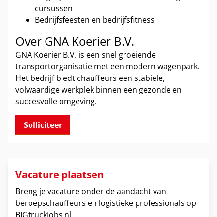
cursussen
Bedrijfsfeesten en bedrijfsfitness
Over GNA Koerier B.V.
GNA Koerier B.V. is een snel groeiende
transportorganisatie met een modern wagenpark.
Het bedrijf biedt chauffeurs een stabiele,
volwaardige werkplek binnen een gezonde en
succesvolle omgeving.
Solliciteer
Vacature plaatsen
Breng je vacature onder de aandacht van
beroepschauffeurs en logistieke professionals op
BIGtruckJobs.nl.