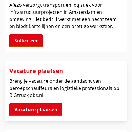
Afezo verzorgt transport en logistiek voor
infrastructuurprojecten in Amsterdam en
omgeving. Het bedrijf werkt met een hecht team
en biedt korte lijnen en een prettige werksfeer.
Solliciteer
Vacature plaatsen
Breng je vacature onder de aandacht van
beroepschauffeurs en logistieke professionals op
BIGtruckJobs.nl.
Vacature plaatsen