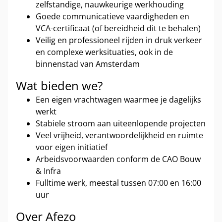
zelfstandige, nauwkeurige werkhouding
Goede communicatieve vaardigheden en
VCA-certificaat (of bereidheid dit te behalen)
Veilig en professioneel rijden in druk verkeer
en complexe werksituaties, ook in de
binnenstad van Amsterdam
Wat bieden we?
Een eigen vrachtwagen waarmee je dagelijks
werkt
Stabiele stroom aan uiteenlopende projecten
Veel vrijheid, verantwoordelijkheid en ruimte
voor eigen initiatief
Arbeidsvoorwaarden conform de CAO Bouw
& Infra
Fulltime werk, meestal tussen 07:00 en 16:00
uur
Over Afezo