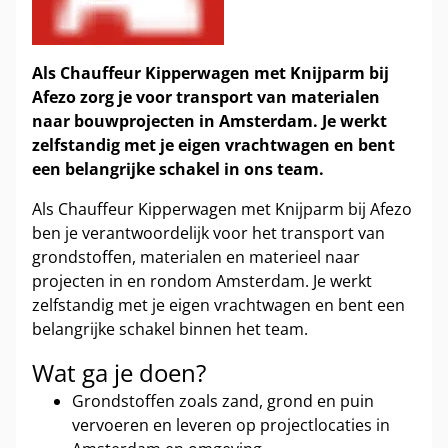
Als Chauffeur Kipperwagen met Knijparm bij
Afezo zorg je voor transport van materialen
naar bouwprojecten in Amsterdam. Je werkt
zelfstandig met je eigen vrachtwagen en bent
een belangrijke schakel in ons team.
Als Chauffeur Kipperwagen met Knijparm bij Afezo
ben je verantwoordelijk voor het transport van
grondstoffen, materialen en materieel naar
projecten in en rondom Amsterdam. Je werkt
zelfstandig met je eigen vrachtwagen en bent een
belangrijke schakel binnen het team.
Wat ga je doen?
Grondstoffen zoals zand, grond en puin
vervoeren en leveren op projectlocaties in