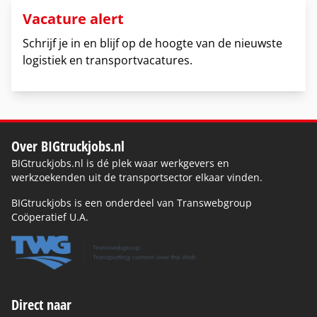
Vacature alert
Schrijf je in en blijf op de hoogte van de nieuwste
logistiek en transportvacatures.
Over BIGtruckjobs.nl
BIGtruckjobs.nl is dé plek waar werkgevers en
werkzoekenden uit de transportsector elkaar vinden.
BIGtruckjobs is een onderdeel van Transwebgroup
Coöperatief U.A.
Direct naar