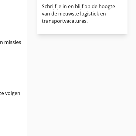
Schrijf je in en blijf op de hoogte
van de nieuwste logistiek en
transportvacatures.
en missies
te volgen