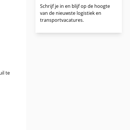
Schrijf je in en blijf op de hoogte
van de nieuwste logistiek en
transportvacatures.
il te