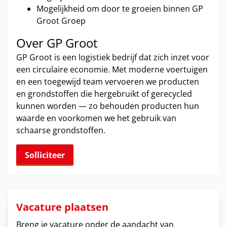
Mogelijkheid om door te groeien binnen GP
Groot Groep
Over GP Groot
GP Groot is een logistiek bedrijf dat zich inzet voor
een circulaire economie. Met moderne voertuigen
en een toegewijd team vervoeren we producten
en grondstoffen die hergebruikt of gerecycled
kunnen worden — zo behouden producten hun
waarde en voorkomen we het gebruik van
schaarse grondstoffen.
Solliciteer
Vacature plaatsen
Breng je vacature onder de aandacht van