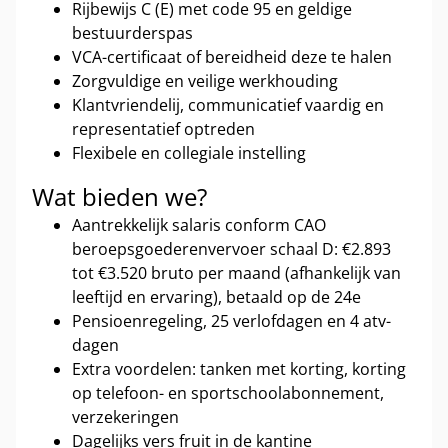
Rijbewijs C (E) met code 95 en geldige
bestuurderspas
VCA-certificaat of bereidheid deze te halen
Zorgvuldige en veilige werkhouding
Klantvriendelij, communicatief vaardig en
representatief optreden
Flexibele en collegiale instelling
Wat bieden we?
Aantrekkelijk salaris conform CAO
beroepsgoederenvervoer schaal D: €2.893
tot €3.520 bruto per maand (afhankelijk van
leeftijd en ervaring), betaald op de 24e
Pensioenregeling, 25 verlofdagen en 4 atv-
dagen
Extra voordelen: tanken met korting, korting
op telefoon- en sportschoolabonnement,
verzekeringen
Dagelijks vers fruit in de kantine