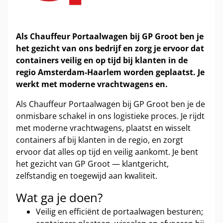
Als Chauffeur Portaalwagen bij GP Groot ben je
het gezicht van ons bedrijf en zorg je ervoor dat
containers veilig en op tijd bij klanten in de
regio Amsterdam-Haarlem worden geplaatst. Je
werkt met moderne vrachtwagens en.
Als Chauffeur Portaalwagen bij GP Groot ben je de
onmisbare schakel in ons logistieke proces. Je rijdt
met moderne vrachtwagens, plaatst en wisselt
containers af bij klanten in de regio, en zorgt
ervoor dat alles op tijd en veilig aankomt. Je bent
het gezicht van GP Groot — klantgericht,
zelfstandig en toegewijd aan kwaliteit.
Wat ga je doen?
Veilig en efficiënt de portaalwagen besturen;