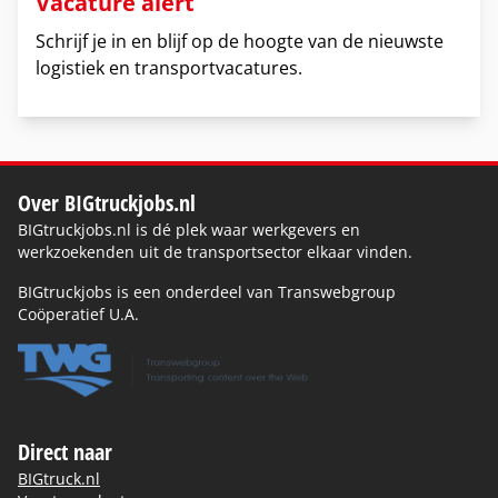
Vacature alert
Schrijf je in en blijf op de hoogte van de nieuwste
logistiek en transportvacatures.
Over BIGtruckjobs.nl
BIGtruckjobs.nl is dé plek waar werkgevers en
werkzoekenden uit de transportsector elkaar vinden.
BIGtruckjobs is een onderdeel van Transwebgroup
Coöperatief U.A.
Direct naar
BIGtruck.nl