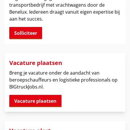
transportbedrijf met vrachtwagens door de
Benelux. Iedereen draagt vanuit eigen expertise bij
aan het succes.
Solliciteer
Vacature plaatsen
Breng je vacature onder de aandacht van
beroepschauffeurs en logistieke professionals op
BIGtruckJobs.nl.
Vacature plaatsen