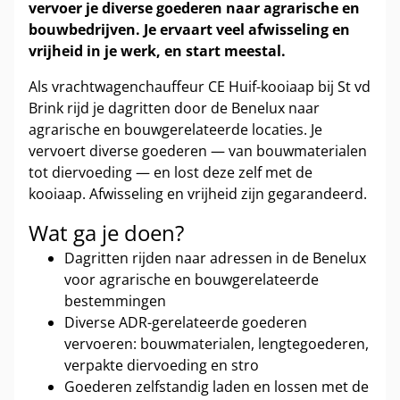
vervoer je diverse goederen naar agrarische en
bouwbedrijven. Je ervaart veel afwisseling en
vrijheid in je werk, en start meestal.
Als vrachtwagenchauffeur CE Huif-kooiaap bij St vd
Brink rijd je dagritten door de Benelux naar
agrarische en bouwgerelateerde locaties. Je
vervoert diverse goederen — van bouwmaterialen
tot diervoeding — en lost deze zelf met de
kooiaap. Afwisseling en vrijheid zijn gegarandeerd.
Wat ga je doen?
Dagritten rijden naar adressen in de Benelux
voor agrarische en bouwgerelateerde
bestemmingen
Diverse ADR-gerelateerde goederen
vervoeren: bouwmaterialen, lengtegoederen,
verpakte diervoeding en stro
Goederen zelfstandig laden en lossen met de