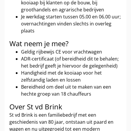
kooiaap bij klanten op de bouw, bij
groothandels en agrarische bedrijven
Je werkdag starten tussen 05.00 en 06.00 uur;
overnachtingen vinden slechts in overleg
plaats
Wat neem je mee?
Geldig rijbewijs CE voor vrachtwagen
ADR-certificaat (of bereidheid dit te behalen;
het bedrijf geeft je hiervoor de gelegenheid)
Handigheid met de kooiaap voor het
zelfstandig laden en lossen
Bereidheid om deel uit te maken van een
hechte groep van 18 chauffeurs
Over St vd Brink
St vd Brink is een familiebedrijf met een
geschiedenis van 80 jaar, ontstaan uit paard en
wagen en nu uitgegroeid tot een modern